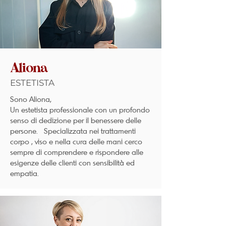
Aliona
ESTETISTA
Sono Aliona,
Un estetista professionale con un profondo
senso di dedizione per il benessere delle
persone. Specializzata nei trattamenti
corpo , viso e nella cura delle mani cerco
sempre di comprendere e rispondere alle
esigenze delle clienti con sensibilità ed
empatia.