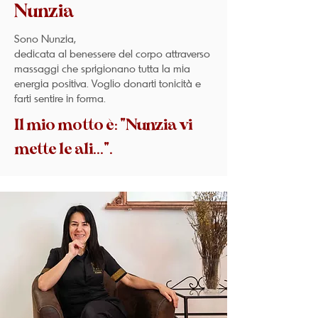
Nunzia
Sono Nunzia,
dedicata al benessere del corpo attraverso
massaggi che sprigionano tutta la mia
energia positiva. Voglio donarti tonicità e
farti sentire in forma.
Il mio motto è: "Nunzia vi
mette le ali...".