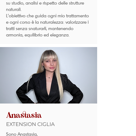
su studio, analisi e rispetto delle strutture
naturali.
L’obiettivo che guida ogni mio trattamento
e ogni corso è la naturalezza: valorizzare i
tratti senza snaturarli, mantenendo
armonia, equilibrio ed eleganza.
Anastasia
EXTENSION CIGLIA
Sono Anastasia,