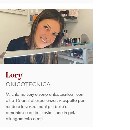
Lory
ONICOTECNICA
Mi chiamo Lory e sono onicotecnica con
oltre 15 anni di esperienza , vi aspetto per
rendere le vostre mani piu belle e
armoniose con la ricostruzione in gel,
allungamento o refil.