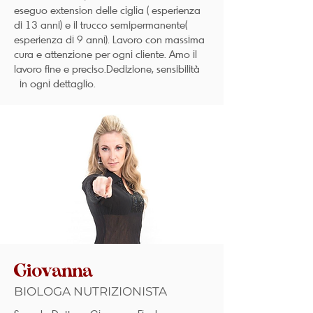
eseguo extension delle ciglia ( esperienza
di 13 anni) e il trucco semipermanente(
esperienza di 9 anni). Lavoro con massima
cura e attenzione per ogni cliente. Amo il
lavoro fine e preciso.Dedizione, sensibilità
in ogni dettaglio.
Giovanna
BIOLOGA NUTRIZIONISTA