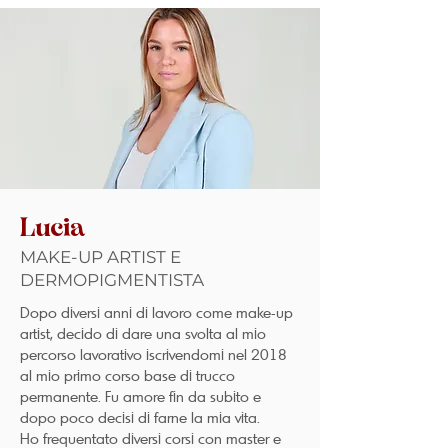
Lucia
MAKE-UP ARTIST E
DERMOPIGMENTISTA
Dopo diversi anni di lavoro come make-up
artist, decido di dare una svolta al mio
percorso lavorativo iscrivendomi nel 2018
al mio primo corso base di trucco
permanente. Fu amore fin da subito e
dopo poco decisi di farne la mia vita.
Ho frequentato diversi corsi con master e