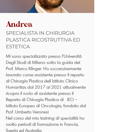
Andrea
SPECIALISTA IN CHIRURGIA
PLASTICA RICOSTRUTTIVA ED
ESTETICA
Mi sono specializzato presso l’Università
Degli Studi di Milano sotto la guida del
Prof. Marco Klinger. Ho successivamente
lavorato come assistente presso il reparto
di Chirurgia Plastica dell Istituto Clinico
Humanitas dal 2017 al 2021 attualmente
ricopro il ruolo di assistente presso il
Reparto di Chirurgia Plastica di IEO –
Istituto Europeo di Oncologia, fondato dal
Prof. Umberto Veronesi.
Nel corso del mio training di specialità ho
svolto periodi di formazione in Francia,
Svezia ed Australia.