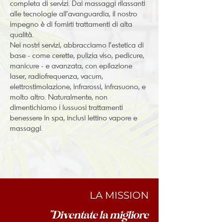
completa di servizi. Dai massaggi rilassanti
alle tecnologie all'avanguardia, il nostro
impegno è di fornirti trattamenti di alta
qualità.
Nei nostri servizi, abbracciamo l'estetica di
base - come cerette, pulizia viso, pedicure,
manicure - e avanzata, con epilazione
laser, radiofrequenza, vacum,
elettrostimolazione, infrarossi, infrasuono, e
molto altro. Naturalmente, non
dimentichiamo i lussuosi trattamenti
benessere in spa, inclusi lettino vapore e
massaggi.
LA MISSION
"Diventate la migliore