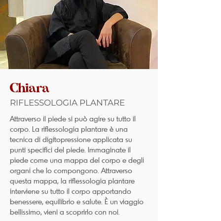
Chiara
RIFLESSOLOGIA PLANTARE
Attraverso il piede si può agire su tutto il
corpo. La riflessologia plantare è una
tecnica di digitopressione applicata su
punti specifici del piede. Immaginate il
piede come una mappa del corpo e degli
organi che lo compongono. Attraverso
questa mappa, la riflessologia plantare
interviene su tutto il corpo apportando
benessere, equilibrio e salute. È un viaggio
bellissimo, vieni a scoprirlo con noi.