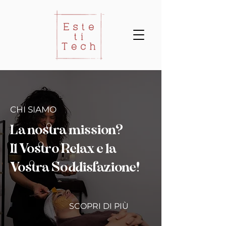
CHI SIAMO
La nostra mission?
Il Vostro Relax e la
Vostra Soddisfazione!
SCOPRI DI PIÙ