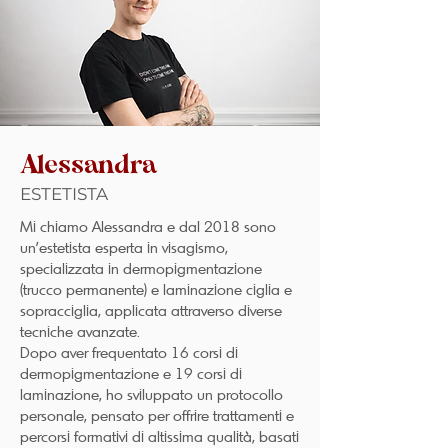
Alessandra
ESTETISTA
Mi chiamo Alessandra e dal 2018 sono
un’estetista esperta in visagismo,
specializzata in dermopigmentazione
(trucco permanente) e laminazione ciglia e
sopracciglia, applicata attraverso diverse
tecniche avanzate.
Dopo aver frequentato 16 corsi di
dermopigmentazione e 19 corsi di
laminazione, ho sviluppato un protocollo
personale, pensato per offrire trattamenti e
percorsi formativi di altissima qualità, basati