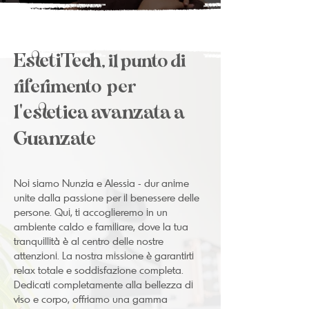
EstetiTech,
il punto di
riferimento per
l'estetica avanzata a
Guanzate
Noi siamo Nunzia e Alessia - dur anime
unite dalla passione per il benessere delle
persone. Qui, ti accoglieremo in un
ambiente caldo e familiare, dove la tua
tranquillità è al centro delle nostre
attenzioni. La nostra missione è garantirti
relax totale e soddisfazione completa.
Dedicati completamente alla bellezza di
viso e corpo, offriamo una gamma