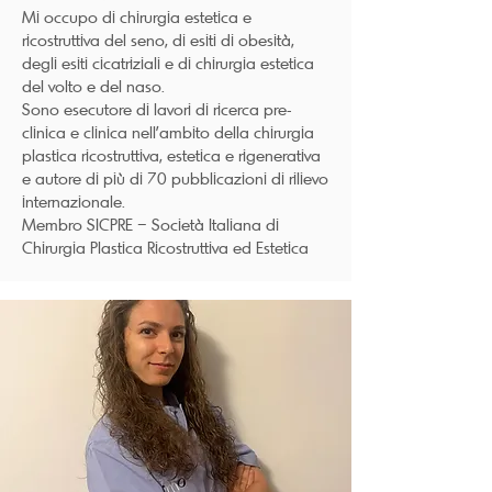
Mi occupo di chirurgia estetica e
ricostruttiva del seno, di esiti di obesità,
degli esiti cicatriziali e di chirurgia estetica
del volto e del naso.
Sono esecutore di lavori di ricerca pre-
clinica e clinica nell’ambito della chirurgia
plastica ricostruttiva, estetica e rigenerativa
e autore di più di 70 pubblicazioni di rilievo
internazionale.
Membro SICPRE – Società Italiana di
Chirurgia Plastica Ricostruttiva ed Estetica