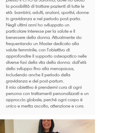
la possibilità di trattare pazienti di tutte le
età: bambini, adulti, anziani, sportivi, donne
in gravidanza e nel periodo post-parto.
Negli ultimi anni ho sviluppato un
particolare interesse per la salute e il
benessere della donna. Attualmente sto
frequentando un Master dedicato alla
salute femminile, con l’obiettivo di
approfondire il supporto osteopatico nelle
diverse fasi della vita della donna: dall’età
dello sviluppo fino alla menopausa,
includendo anche il periodo della
gravidanza e del post-partum.
Il mio obiettivo è prendermi cura di ogni
persona con trattamenti personalizzati e un
approccio globale, perché ogni corpo è
unico e merita ascolto, attenzione e cura.