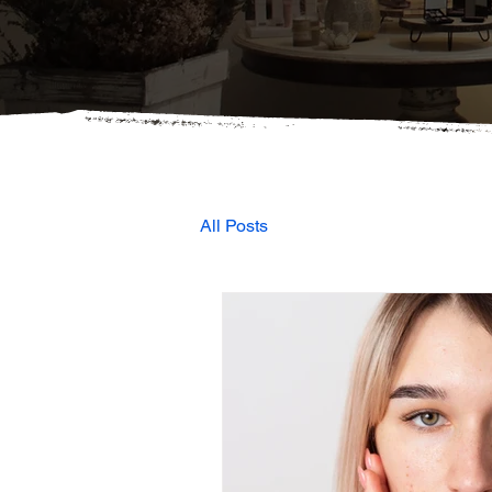
All Posts