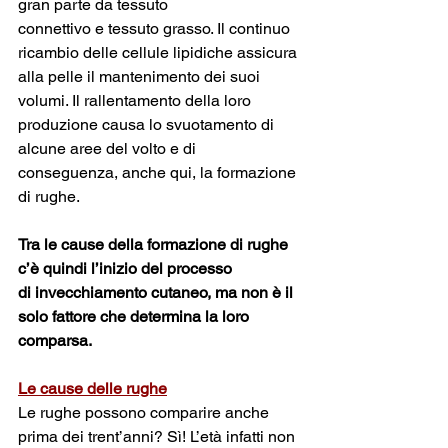
gran parte da tessuto 
connettivo e tessuto grasso. Il continuo 
ricambio delle cellule lipidiche assicura 
alla pelle il mantenimento dei suoi 
volumi. Il rallentamento della loro 
produzione causa lo svuotamento di 
alcune aree del volto e di 
conseguenza, anche qui, la formazione 
di rughe. 
Tra le cause della formazione di rughe 
c’è quindi l’inizio del processo 
di invecchiamento cutaneo, ma non è il 
solo fattore che determina la loro 
comparsa.
Le cause delle rughe
Le rughe possono comparire anche 
prima dei trent’anni? Sì! L’età infatti non 