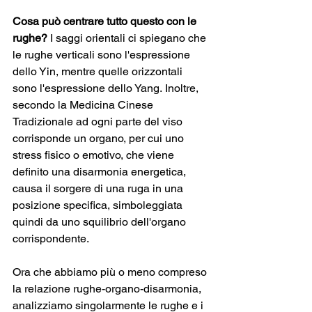
Cosa può centrare tutto questo con le 
rughe?
 I saggi orientali ci spiegano che 
le rughe verticali sono l'espressione 
dello Yin, mentre quelle orizzontali 
sono l'espressione dello Yang. Inoltre, 
secondo la Medicina Cinese 
Tradizionale ad ogni parte del viso 
corrisponde un organo, per cui uno 
stress fisico o emotivo, che viene 
definito una disarmonia energetica, 
causa il sorgere di una ruga in una 
posizione specifica, simboleggiata 
quindi da uno squilibrio dell'organo 
corrispondente.
Ora che abbiamo più o meno compreso 
la relazione rughe-organo-disarmonia, 
analizziamo singolarmente le rughe e i 