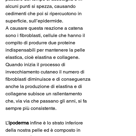
alcuni punti si spezza, causando 
cedimenti che poi si ripercuotono in 
superficie, sull’epidermide. 
A causare questa reazione a catena 
sono i fibroblasti, cellule che hanno il 
compito di produrre due proteine 
indispensabili per mantenere la pelle 
elastica, cioè elastina e collagene. 
Quando inizia il processo di 
invecchiamento cutaneo il numero di 
fibroblasti diminuisce e di conseguenza 
anche la produzione di elastina e di 
collagene subisce un rallentamento 
che, via via che passano gli anni, si fa 
sempre più consistente.
L’
ipoderma
 infine è lo strato inferiore 
della nostra pelle ed è composto in 