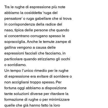
Tra le rughe di espressione più note 
abbiamo la cosiddetta ‘ruga del 
pensatore’ o ruga gabellare che si trova 
in corrispondenza della radice del 
naso, tipica delle persone che quando 
si concentrano corrugano spesso le 
sopracciglia. Anche le temute zampe di 
gallina vengono a causa delle 
espressioni facciali che facciamo, in 
particolare quando strizziamo gli occhi 
o sorridiamo.
Un tempo l’unico rimedio per le rughe 
di espressione era evitare di sorridere o 
non accigliarsi troppo spesso. Per 
fortuna oggi abbiamo a disposizione 
tante soluzioni diverse per ritardare la 
formazione di rughe o per minimizzare 
quelle che già hanno fatto la loro 