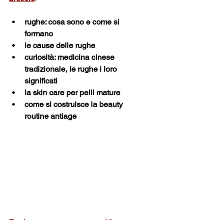
rughe: cosa sono e come si 
formano
le cause delle rughe
curiosità: medicina cinese 
tradizionale, le rughe i loro 
significati
la skin care per pelli mature
come si costruisce la beauty 
routine antiage