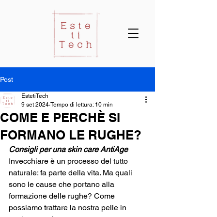
Post
EstetiTech
9 set 2024
Tempo di lettura: 10 min
COME E PERCHÈ SI
FORMANO LE RUGHE?
Consigli per una skin care AntiAge
Invecchiare è un processo del tutto 
naturale: fa parte della vita. Ma quali 
sono le cause che portano alla 
formazione delle rughe? Come 
possiamo trattare la nostra pelle in 