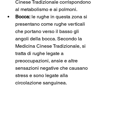
Cinese Tradizionale corrispondono 
al metabolismo e ai polmoni.
Bocca:
 le rughe in questa zona si 
presentano come rughe verticali 
che portano verso il basso gli 
angoli della bocca. Secondo la 
Medicina Cinese Tradizionale, si 
tratta di rughe legate a 
preoccupazioni, ansie e altre 
sensazioni negative che causano 
stress e sono legate alla 
circolazione sanguinea. 