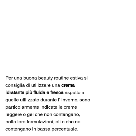
Per una buona beauty routine estiva si 
consiglia di utilizzare una 
crema 
idratante più fluida e fresca
 rispetto a 
quelle utilizzate durante l’ inverno, sono 
particolarmente indicate le creme 
leggere o gel che non contengano, 
nelle loro formulazioni, oli o che ne 
contengano in bassa percentuale.