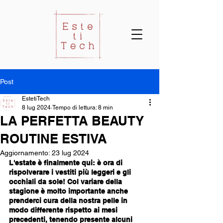
Post
EstetiTech
8 lug 2024
Tempo di lettura: 8 min
LA PERFETTA BEAUTY
ROUTINE ESTIVA
Aggiornamento:
23 lug 2024
L'estate è finalmente qui: è ora di 
rispolverare i vestiti più leggeri e gli 
occhiali da sole! Col variare della 
stagione è molto importante anche 
prenderci cura della nostra pelle in 
modo differente rispetto ai mesi 
precedenti, tenendo presente alcuni 