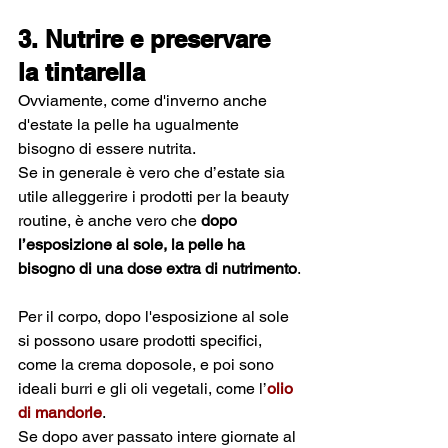
3. Nutrire e preservare 
la tintarella
Ovviamente, come d'inverno anche 
d'estate la pelle ha ugualmente 
bisogno di essere nutrita. 
Se in generale è vero che d’estate sia 
utile alleggerire i prodotti per la beauty 
routine, è anche vero che 
dopo 
l’esposizione al sole, la pelle ha 
bisogno di una dose extra di nutrimento
.
Per il corpo, dopo l'esposizione al sole 
si possono usare prodotti specifici, 
come la crema doposole, e poi sono 
ideali burri e gli oli vegetali, come l’
olio 
di mandorle
.
Se dopo aver passato intere giornate al 