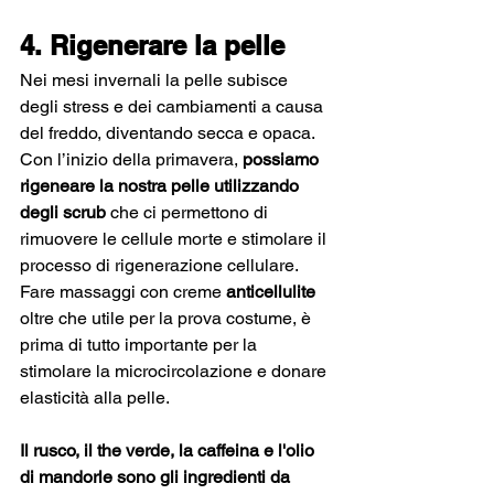
4. Rigenerare la pelle
Nei mesi invernali la pelle subisce 
degli stress e dei cambiamenti a causa 
del freddo, diventando secca e opaca.
Con l’inizio della primavera, 
possiamo 
rigeneare la nostra pelle utilizzando 
degli scrub
 che ci permettono di 
rimuovere le cellule morte e stimolare il 
processo di rigenerazione cellulare. 
Fare massaggi con creme
 anticellulite 
oltre che utile per la prova costume, è 
prima di tutto importante per la 
stimolare la microcircolazione e donare 
elasticità alla pelle.
Il rusco, il the verde, la caffeina e l'olio 
di mandorle sono gli ingredienti da 