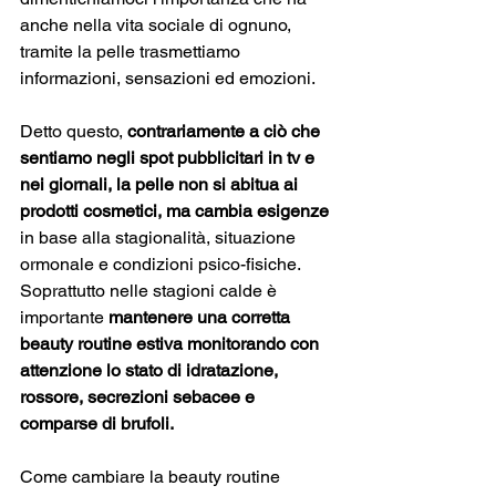
anche nella vita sociale di ognuno, 
tramite la pelle trasmettiamo 
informazioni, sensazioni ed emozioni.
Detto questo,
 contrariamente a ciò che 
sentiamo negli spot pubblicitari in tv e 
nei giornali, la pelle non si abitua ai 
prodotti cosmetici, ma cambia esigenze 
in base alla stagionalità, situazione 
ormonale e condizioni psico-fisiche.
Soprattutto nelle stagioni calde è 
importante 
mantenere una corretta 
beauty routine estiva monitorando con 
attenzione lo stato di idratazione, 
rossore, secrezioni sebacee e 
comparse di brufoli.
Come cambiare la beauty routine 