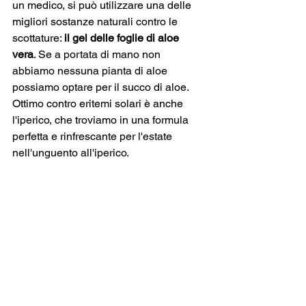
un medico, si può utilizzare una delle 
migliori sostanze naturali contro le 
scottature: 
il gel delle foglie di aloe 
vera
. Se a portata di mano non 
abbiamo nessuna pianta di aloe 
possiamo optare per il succo di aloe. 
Ottimo contro eritemi solari è anche 
l'iperico, che troviamo in una formula 
perfetta e rinfrescante per l'estate 
nell'unguento all'iperico.