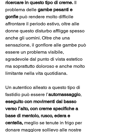
ricercare in questo tipo di creme.
 Il 
problema delle 
gambe pesanti e 
gonfie
 può rendere molto difficile 
affrontare il periodo estivo, oltre alle 
donne questo disturbo affligge spesso 
anche gli uomini. Oltre che una 
sensazione, il gonfiore alle gambe può 
essere un problema visibile, 
sgradevole dal punto di vista estetico 
ma soprattutto doloroso e anche molto 
limitante nella vita quotidiana.  
Un autentico alleato a questo tipo di 
fastidio può essere l’
automassaggio
, 
eseguito con movimenti dal basso 
verso l’alto, con creme specifiche a 
base di mentolo, rusco, edera e 
centella, 
meglio se tenute in frigo per 
donare maggiore sollievo alle nostre 