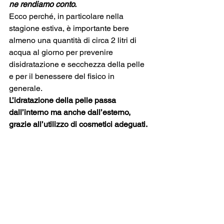
ne rendiamo conto.
Ecco perché, in particolare nella 
stagione estiva, è importante bere 
almeno una quantità di circa 2 litri di 
acqua al giorno per prevenire 
disidratazione e secchezza della pelle 
e per il benessere del fisico in 
generale. 
L’idratazione della pelle passa 
dall’interno ma anche dall’esterno, 
grazie all’utilizzo di cosmetici adeguati.