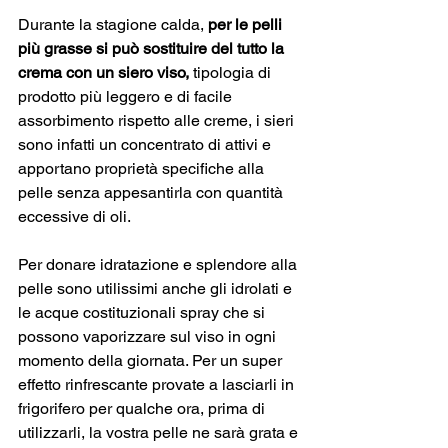
Durante la stagione calda, 
per le pelli 
più grasse si può sostituire del tutto la 
crema con un siero viso,
 tipologia di 
prodotto più leggero e di facile 
assorbimento rispetto alle creme, i sieri 
sono infatti un concentrato di attivi e 
apportano proprietà specifiche alla 
pelle senza appesantirla con quantità 
eccessive di oli.
Per donare idratazione e splendore alla 
pelle sono utilissimi anche gli idrolati e 
le acque costituzionali spray che si 
possono vaporizzare sul viso in ogni 
momento della giornata. Per un super 
effetto rinfrescante provate a lasciarli in 
frigorifero per qualche ora, prima di 
utilizzarli, la vostra pelle ne sarà grata e 