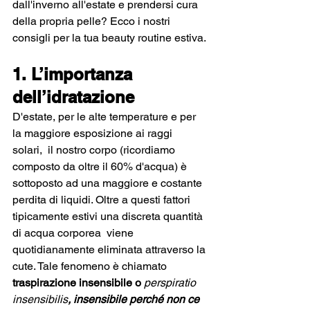
dall'inverno all'estate e prendersi cura 
della propria pelle? Ecco i nostri 
consigli per la tua beauty routine estiva.
1. L’importanza 
dell’idratazione
D'estate, per le alte temperature e per 
la maggiore esposizione ai raggi 
solari,  il nostro corpo (ricordiamo 
composto da oltre il 60% d'acqua) è 
sottoposto ad una maggiore e costante 
perdita di liquidi. Oltre a questi fattori 
tipicamente estivi una discreta quantità 
di acqua corporea  viene 
quotidianamente eliminata attraverso la 
cute. Tale fenomeno è chiamato 
traspirazione insensibile o 
perspiratio 
insensibilis
, insensibile perché non ce 