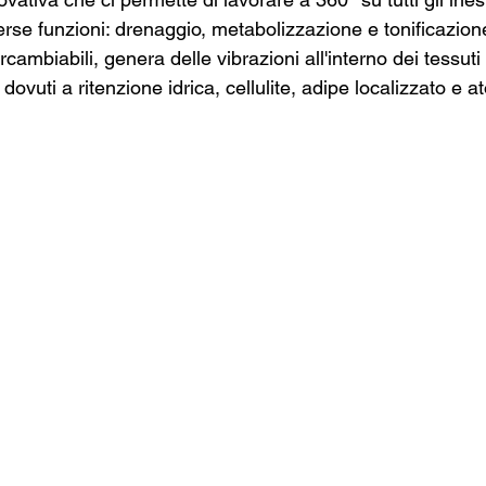
rse funzioni: drenaggio, metabolizzazione e tonificazion
rcambiabili, genera delle vibrazioni all'interno dei tessuti 
i dovuti a ritenzione idrica, cellulite, adipe localizzato e a