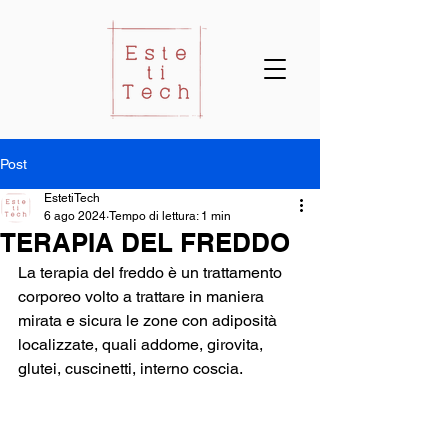
Post
EstetiTech
6 ago 2024
Tempo di lettura: 1 min
TERAPIA DEL FREDDO
La terapia del freddo è un trattamento 
corporeo volto a trattare in maniera 
mirata e sicura le zone con adiposità 
localizzate, quali addome, girovita, 
glutei, cuscinetti, interno coscia. 