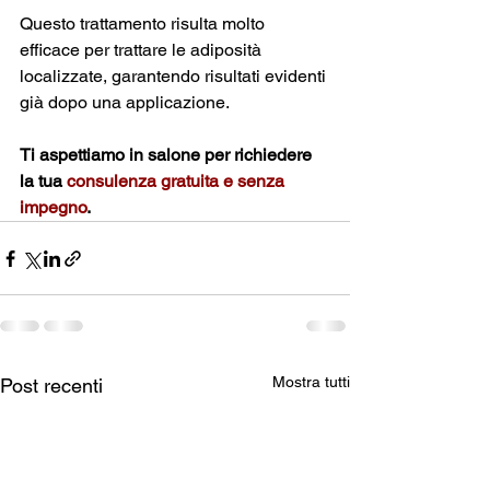
Questo trattamento risulta molto 
efficace per trattare le adiposità 
localizzate, garantendo risultati evidenti 
già dopo una applicazione. 
Ti aspettiamo in salone per richiedere 
la tua 
consulenza gratuita e senza 
impegno
.
Mostra tutti
Post recenti