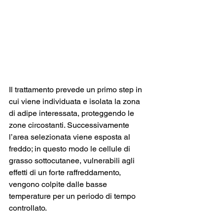
Il trattamento prevede un primo step in 
cui viene individuata e isolata la zona 
di adipe interessata, proteggendo le 
zone circostanti. Successivamente 
l’area selezionata viene esposta al 
freddo; in questo modo le cellule di 
grasso sottocutanee, vulnerabili agli 
effetti di un forte raffreddamento, 
vengono colpite dalle basse 
temperature per un periodo di tempo 
controllato.