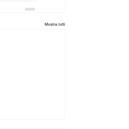
Mostra tutti