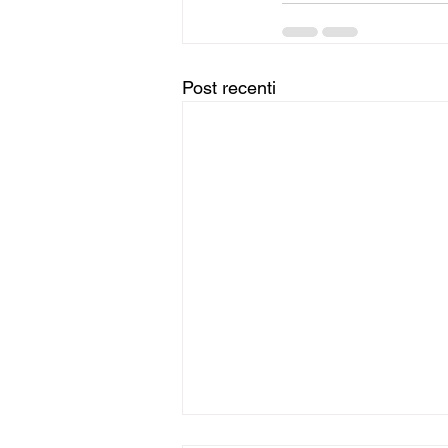
Post recenti